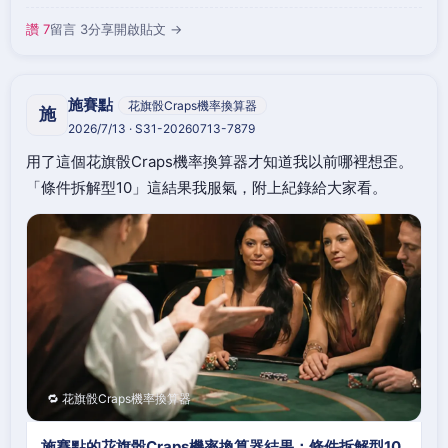
讚 7
留言 3
分享
開啟貼文 →
施賽點
花旗骰Craps機率換算器
施
2026/7/13 · S31-20260713-7879
用了這個花旗骰Craps機率換算器才知道我以前哪裡想歪。
「條件拆解型10」這結果我服氣，附上紀錄給大家看。
🔁 花旗骰Craps機率換算器
施賽點的花旗骰Craps機率換算器結果：條件拆解型10