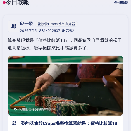
今日戰報
全部動態
邱一發
花旗骰Craps機率換算器
邱
2026/7/15 · S31-20260715-7282
算完發現我是「價格比較派18」，回想這季自己看盤的樣子
還真是這樣。數字攤開來比手感誠實多了。
🔁 花旗骰Craps機率換算器
邱一發的花旗骰Craps機率換算器結果：價格比較派18