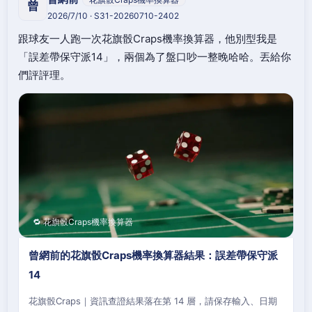
曾
2026/7/10 · S31-20260710-2402
跟球友一人跑一次花旗骰Craps機率換算器，他別型我是
「誤差帶保守派14」，兩個為了盤口吵一整晚哈哈。丟給你
們評評理。
🔁 花旗骰Craps機率換算器
曾網前的花旗骰Craps機率換算器結果：誤差帶保守派
14
花旗骰Craps｜資訊查證結果落在第 14 層，請保存輸入、日期