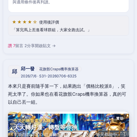
與適用條件後再判讀。
★★★★☆
使用後評價
算完馬上丟進看球群組，大家全跑去試。
讚 7
留言 2
分享
開啟貼文 →
邱一發
花旗骰Craps機率換算器
邱
2026/7/6 · S31-20260706-6325
本來只是賽前隨手算一下，結果跑出「價格比較派8」，笑
死太準了。你如果也在看花旗骰Craps機率換算器，真的可
以自己丟一組。
贊助
今天的轉盤還沒人轉走
天天轉好運，轉盤等你抽
單筆存款 3000 就送轉盤機會，最高 2888 每天都能中。