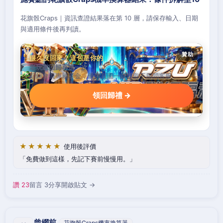
花旗骰Craps｜資訊查證結果落在第 10 層，請保存輸入、日期
與適用條件後再判讀。
贊助
很久沒回來？這包是你的
老玩家回歸再送一次
回鍋會員專屬彩金，優惠頁面一鍵領取不用問客服。
領回歸禮 →
★★★★★
使用後評價
免費做到這樣，先記下賽前慢慢用。
讚 23
留言 3
分享
開啟貼文 →
曾網前
花旗骰Craps機率換算器