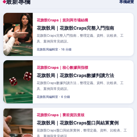
最新專欄
專欄總覽
花旗骰Craps｜規則與市場結構
花旗骰局｜花旗骰Craps完整入門指南
花旗骰Craps完整入門指南，整理定義、資料、比較表、工
具、案例與常見錯誤。
花旗骰局編輯室・16 分鐘
花旗骰Craps｜核心數據與指標
花旗骰局｜花旗骰Craps數據判讀方法
花旗骰Craps數據判讀方法，整理定義、資料、比較表、工
具、案例與常見錯誤。
花旗骰局編輯室・6 分鐘
花旗骰Craps｜賽前資訊查核
花旗骰局｜花旗骰Craps盤口與結算實例
花旗骰Craps盤口與結算實例，整理定義、資料、比較表、工
具、案例與常見錯誤。