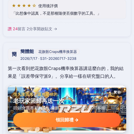
★★★★☆
使用後評價
比想像中認真，不是那種隨便丟個數字的工具。
讚 24
留言 2
分享
開啟貼文 →
簡體能
花旗骰Craps機率換算器
簡
2026/7/17 · S31-20260717-3238
第一次看到把花旗骰Craps機率換算器講這麼白的，我的結
果是「誤差帶保守派9」。分享給一樣在研究盤口的人。
贊助
很久沒回來？這包是你的
老玩家回歸再送一次
回鍋會員專屬彩金，優惠頁面一鍵領取不用問客服。
領回歸禮 →