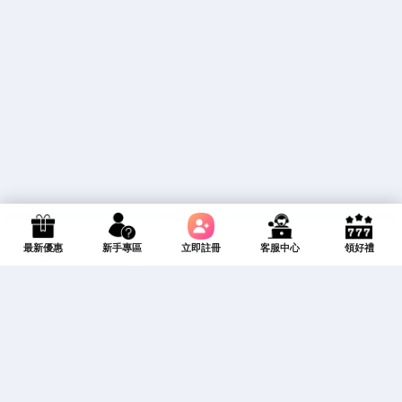
報
帖
算
欄
人
最新優惠
新手專區
立即註冊
客服中心
領好禮
首頁
探索
工具
專欄
人物