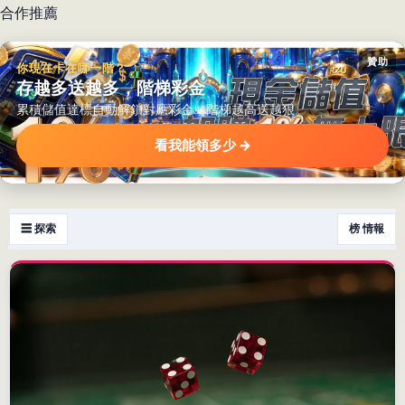
合作推薦
贊助
你現在卡在哪一階？
存越多送越多，階梯彩金
累積儲值達標自動解鎖對應彩金，階梯越高送越狠。
看我能領多少 →
☰ 探索
榜 情報