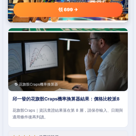
領 699 →
🔁 花旗骰Craps機率換算器
邱一發的花旗骰Craps機率換算器結果：價格比較派8
花旗骰Craps｜資訊查證結果落在第 8 層，請保存輸入、日期與
適用條件後再判讀。