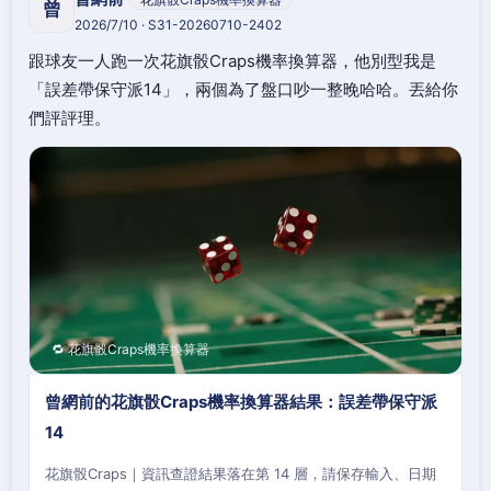
曾
2026/7/10 · S31-20260710-2402
跟球友一人跑一次花旗骰Craps機率換算器，他別型我是
「誤差帶保守派14」，兩個為了盤口吵一整晚哈哈。丟給你
們評評理。
🔁 花旗骰Craps機率換算器
曾網前的花旗骰Craps機率換算器結果：誤差帶保守派
14
花旗骰Craps｜資訊查證結果落在第 14 層，請保存輸入、日期