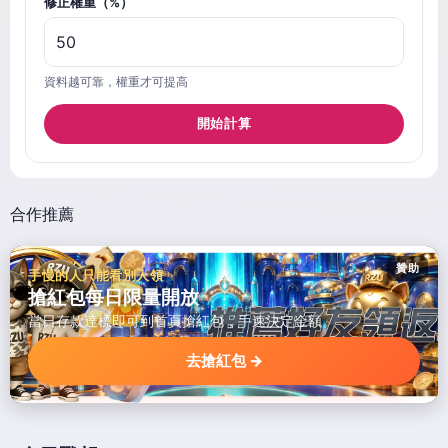
修正權重（%）
資料越可靠，權重才可提高
開始計算
合作推薦
贊助
手慢的人只能看別人領
搶紅包每日限量開放
當日存款達標即可到首頁搶紅包，手速決定金額。
去搶紅包 →