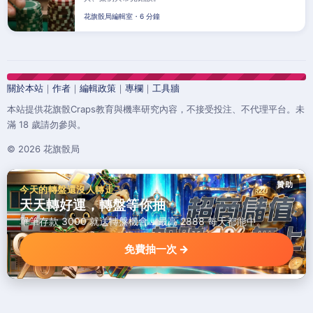
花旗骰局編輯室・6 分鐘
關於本站
｜
作者
｜
編輯政策
｜
專欄
｜
工具牆
本站提供花旗骰Craps教育與機率研究內容，不接受投注、不代理平台。未
滿 18 歲請勿參與。
© 2026 花旗骰局
贊助
今天的轉盤還沒人轉走
天天轉好運，轉盤等你抽
單筆存款 3000 就送轉盤機會，最高 2888 每天都能中。
免費抽一次 →