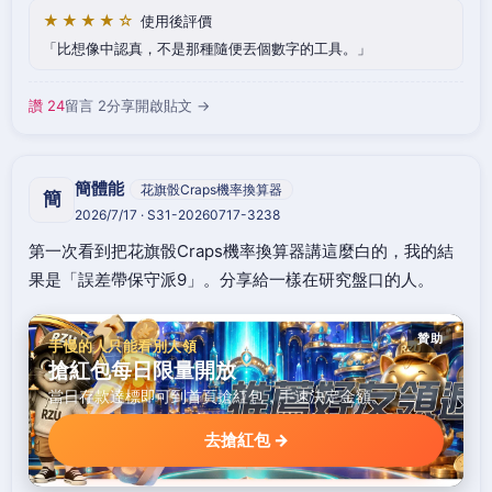
★★★★☆
使用後評價
比想像中認真，不是那種隨便丟個數字的工具。
讚 24
留言 2
分享
開啟貼文 →
簡體能
花旗骰Craps機率換算器
簡
2026/7/17 · S31-20260717-3238
第一次看到把花旗骰Craps機率換算器講這麼白的，我的結
果是「誤差帶保守派9」。分享給一樣在研究盤口的人。
贊助
手慢的人只能看別人領
搶紅包每日限量開放
當日存款達標即可到首頁搶紅包，手速決定金額。
去搶紅包 →