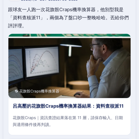
跟球友一人跑一次花旗骰Craps機率換算器，他別型我是
「資料查核派11」，兩個為了盤口吵一整晚哈哈。丟給你們
評評理。
🔁 花旗骰Craps機率換算器
呂高壓的花旗骰Craps機率換算器結果：資料查核派11
花旗骰Craps｜資訊查證結果落在第 11 層，請保存輸入、日期
與適用條件後再判讀。