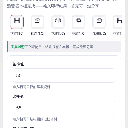
瀏覽器本機完成——輸入即得結果，算完可一鍵分享
🧮
🧰
🎲
🔁
🧰
🧮
花旗骰Cr
花旗骰Cr
花旗骰Cr
花旗骰Cr
花旗骰Cr
花旗骰Cr
工具狀態
可立即使用・結果只存在本機・完成後可分享
基準值
輸入相同口徑的基準資料
比較值
輸入相同日期範圍的比較資料