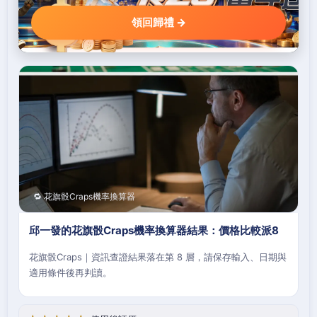
領回歸禮 →
🔁 花旗骰Craps機率換算器
邱一發的花旗骰Craps機率換算器結果：價格比較派8
花旗骰Craps｜資訊查證結果落在第 8 層，請保存輸入、日期與
適用條件後再判讀。