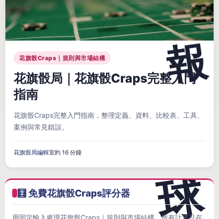
花旗骰Craps｜規則與市場結構
花旗骰局｜花旗骰Craps完整入門
指南
花旗骰Craps完整入門指南，整理定義、資料、比較表、工具、
案例與常見錯誤。
花旗骰局編輯室
約 16 分鐘
🧮 免費花旗骰Craps評分器
用固定輸入處理花旗骰Craps｜規則與市場結構，所有計算只在