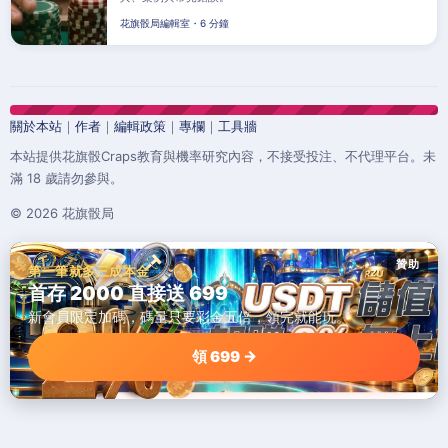
花旗骰局編輯室・6 分鐘
關於本站
｜
作者
｜
編輯政策
｜
專欄
｜
工具牆
本站提供花旗骰Craps教育與機率研究內容，不接受投注、不代理平台。未
滿 18 歲請勿參與。
© 2026 花旗骰局
贊助
第一筆就多三成本金
首存 2000 直接送 699
新會員限定加碼，碼量只要彩金五倍，領完就能玩。
領 699 →