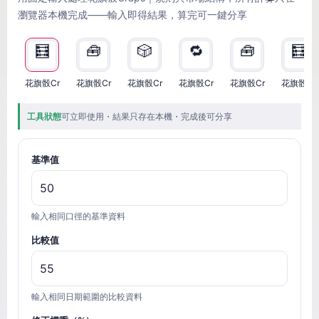
瀏覽器本機完成——輸入即得結果，算完可一鍵分享
🧮
🧰
🎲
🔁
🧰
🧮
花旗骰Cr
花旗骰Cr
花旗骰Cr
花旗骰Cr
花旗骰Cr
花旗骰Cr
工具狀態
可立即使用・結果只存在本機・完成後可分享
基準值
輸入相同口徑的基準資料
比較值
輸入相同日期範圍的比較資料