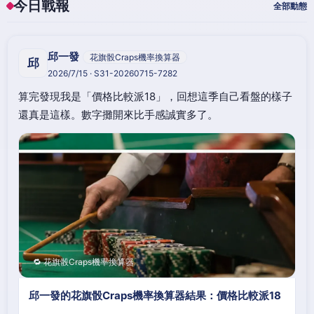
今日戰報
全部動態
邱一發
花旗骰Craps機率換算器
邱
2026/7/15 · S31-20260715-7282
算完發現我是「價格比較派18」，回想這季自己看盤的樣子
還真是這樣。數字攤開來比手感誠實多了。
🔁 花旗骰Craps機率換算器
邱一發的花旗骰Craps機率換算器結果：價格比較派18