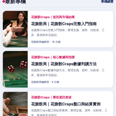
最新專欄
專欄總覽
花旗骰Craps｜規則與市場結構
花旗骰局｜花旗骰Craps完整入門指南
花旗骰Craps完整入門指南，整理定義、資料、比較表、工
具、案例與常見錯誤。
花旗骰局編輯室・16 分鐘
花旗骰Craps｜核心數據與指標
花旗骰局｜花旗骰Craps數據判讀方法
花旗骰Craps數據判讀方法，整理定義、資料、比較表、工
具、案例與常見錯誤。
花旗骰局編輯室・6 分鐘
花旗骰Craps｜賽前資訊查核
花旗骰局｜花旗骰Craps盤口與結算實例
花旗骰Craps盤口與結算實例，整理定義、資料、比較表、工
具、案例與常見錯誤。