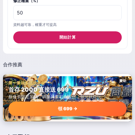
修正權重（%）
資料越可靠，權重才可提高
開始計算
合作推薦
贊助
第一筆就多三成本金
首存 2000 直接送 699
新會員限定加碼，碼量只要彩金五倍，領完就能玩。
領 699 →