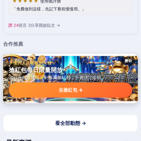
★★★★★
使用後評價
免費做到這樣，先記下賽前慢慢用。
讚 24
留言 3
分享
開啟貼文 →
合作推薦
贊助
手慢的人只能看別人領
搶紅包每日限量開放
當日存款達標即可到首頁搶紅包，手速決定金額。
去搶紅包 →
看全部動態 →