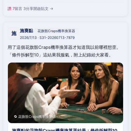
讚 7
留言 3
分享
開啟貼文 →
施賽點
花旗骰Craps機率換算器
施
2026/7/13 · S31-20260713-7879
用了這個花旗骰Craps機率換算器才知道我以前哪裡想歪。
「條件拆解型10」這結果我服氣，附上紀錄給大家看。
🔁 花旗骰Craps機率換算器
施賽點的花旗骰Craps機率換算器結果：條件拆解型10