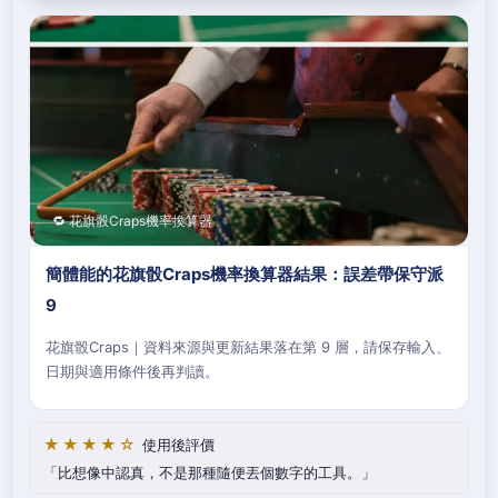
🔁 花旗骰Craps機率換算器
簡體能的花旗骰Craps機率換算器結果：誤差帶保守派
9
花旗骰Craps｜資料來源與更新結果落在第 9 層，請保存輸入、
日期與適用條件後再判讀。
★★★★☆
使用後評價
比想像中認真，不是那種隨便丟個數字的工具。