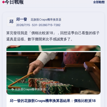
今日戰報
全部動態
邱一發
花旗骰Craps機率換算器
邱
2026/7/15 · S31-20260715-7282
算完發現我是「價格比較派18」，回想這季自己看盤的樣子
還真是這樣。數字攤開來比手感誠實多了。
🔁 花旗骰Craps機率換算器
邱一發的花旗骰Craps機率換算器結果：價格比較派18