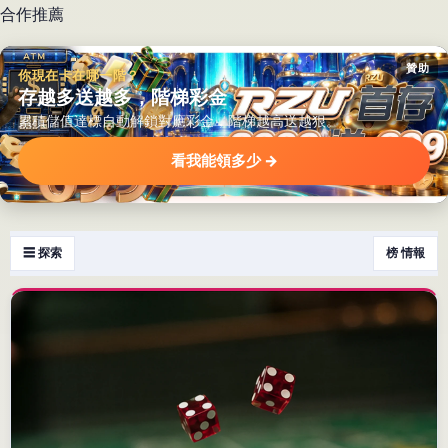
合作推薦
贊助
你現在卡在哪一階？
存越多送越多，階梯彩金
累積儲值達標自動解鎖對應彩金，階梯越高送越狠。
看我能領多少 →
☰ 探索
榜 情報