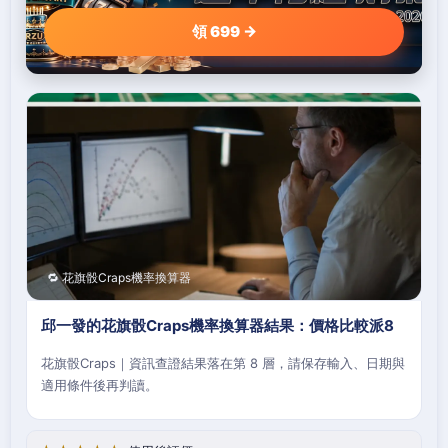
領 699 →
🔁 花旗骰Craps機率換算器
邱一發的花旗骰Craps機率換算器結果：價格比較派8
花旗骰Craps｜資訊查證結果落在第 8 層，請保存輸入、日期與
適用條件後再判讀。