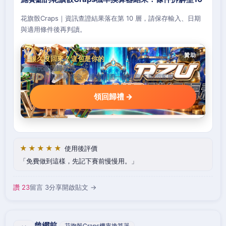
花旗骰Craps｜資訊查證結果落在第 10 層，請保存輸入、日期
與適用條件後再判讀。
贊助
很久沒回來？這包是你的
老玩家回歸再送一次
回鍋會員專屬彩金，優惠頁面一鍵領取不用問客服。
領回歸禮 →
★★★★★
使用後評價
免費做到這樣，先記下賽前慢慢用。
讚 23
留言 3
分享
開啟貼文 →
曾網前
花旗骰Craps機率換算器