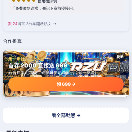
★★★★★
使用後評價
免費做到這樣，先記下賽前慢慢用。
讚 24
留言 3
分享
開啟貼文 →
合作推薦
贊助
第一筆就多三成本金
首存 2000 直接送 699
新會員限定加碼，碼量只要彩金五倍，領完就能玩。
領 699 →
看全部動態 →