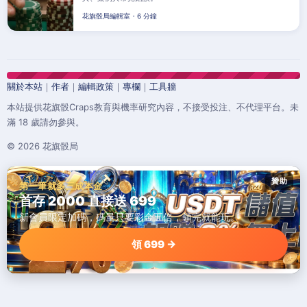
花旗骰局編輯室・6 分鐘
關於本站
｜
作者
｜
編輯政策
｜
專欄
｜
工具牆
本站提供花旗骰Craps教育與機率研究內容，不接受投注、不代理平台。未
滿 18 歲請勿參與。
© 2026 花旗骰局
贊助
第一筆就多三成本金
首存 2000 直接送 699
新會員限定加碼，碼量只要彩金五倍，領完就能玩。
領 699 →