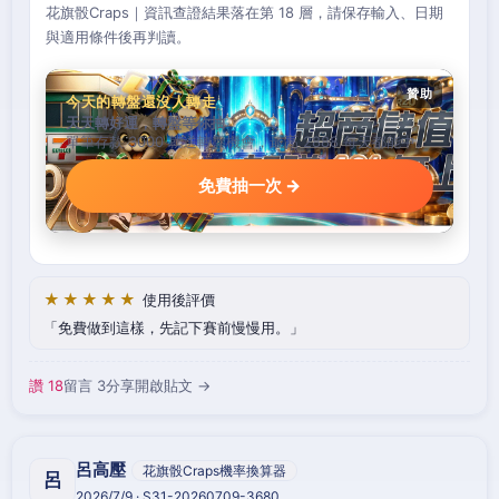
花旗骰Craps｜資訊查證結果落在第 18 層，請保存輸入、日期
與適用條件後再判讀。
贊助
今天的轉盤還沒人轉走
天天轉好運，轉盤等你抽
單筆存款 3000 就送轉盤機會，最高 2888 每天都能中。
免費抽一次 →
★★★★★
使用後評價
免費做到這樣，先記下賽前慢慢用。
讚 18
留言 3
分享
開啟貼文 →
呂高壓
花旗骰Craps機率換算器
呂
2026/7/9 · S31-20260709-3680