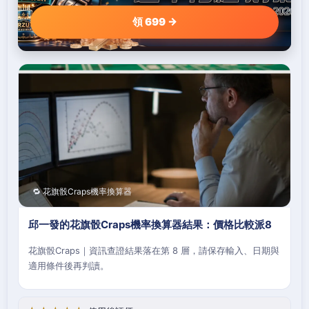
領 699 →
🔁 花旗骰Craps機率換算器
邱一發的花旗骰Craps機率換算器結果：價格比較派8
花旗骰Craps｜資訊查證結果落在第 8 層，請保存輸入、日期與
適用條件後再判讀。