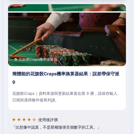
🔁 花旗骰Craps機率換算器
簡體能的花旗骰Craps機率換算器結果：誤差帶保守派
9
花旗骰Craps｜資料來源與更新結果落在第 9 層，請保存輸入、
日期與適用條件後再判讀。
★★★★☆
使用後評價
比想像中認真，不是那種隨便丟個數字的工具。