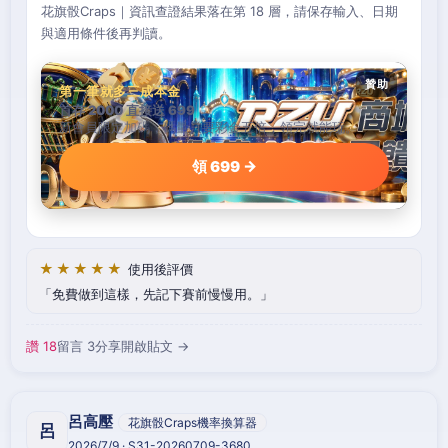
花旗骰Craps｜資訊查證結果落在第 18 層，請保存輸入、日期
與適用條件後再判讀。
贊助
第一筆就多三成本金
首存 2000 直接送 699
新會員限定加碼，碼量只要彩金五倍，領完就能玩。
領 699 →
★★★★★
使用後評價
免費做到這樣，先記下賽前慢慢用。
讚 18
留言 3
分享
開啟貼文 →
呂高壓
花旗骰Craps機率換算器
呂
2026/7/9 · S31-20260709-3680