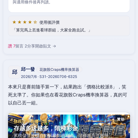
與適用條件後再判讀。
★★★★☆
使用後評價
算完馬上丟進看球群組，大家全跑去試。
讚 7
留言 2
分享
開啟貼文 →
邱一發
花旗骰Craps機率換算器
邱
2026/7/6 · S31-20260706-6325
本來只是賽前隨手算一下，結果跑出「價格比較派8」，笑
死太準了。你如果也在看花旗骰Craps機率換算器，真的可
以自己丟一組。
贊助
你現在卡在哪一階？
存越多送越多，階梯彩金
累積儲值達標自動解鎖對應彩金，階梯越高送越狠。