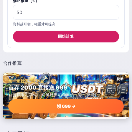
修正權重（%）
資料越可靠，權重才可提高
開始計算
合作推薦
贊助
第一筆就多三成本金
首存 2000 直接送 699
新會員限定加碼，碼量只要彩金五倍，領完就能玩。
領 699 →