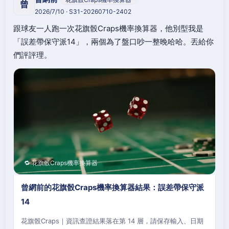
曾
2026/7/10 · S31-20260710-2402
跟球友一人跑一次花旗骰Craps機率換算器，他別型我是
「誤差帶保守派14」，兩個為了盤口吵一整晚哈哈。丟給你
們評評理。
🔁 花旗骰Craps機率換算器
曾網前的花旗骰Craps機率換算器結果：誤差帶保守派
14
花旗骰Craps｜資訊查證結果落在第 14 層，請保存輸入、日期