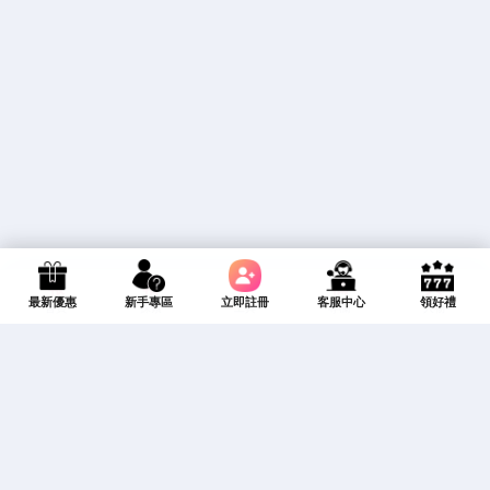
報
帖
算
欄
人
最新優惠
新手專區
立即註冊
客服中心
領好禮
首頁
探索
工具
專欄
人物