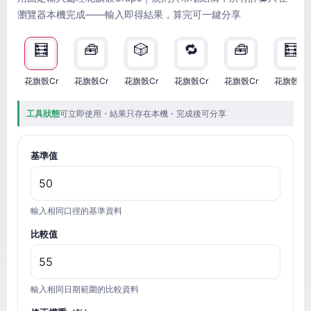
瀏覽器本機完成——輸入即得結果，算完可一鍵分享
🧮
🧰
🎲
🔁
🧰
🧮
花旗骰Cr
花旗骰Cr
花旗骰Cr
花旗骰Cr
花旗骰Cr
花旗骰Cr
工具狀態
可立即使用・結果只存在本機・完成後可分享
基準值
輸入相同口徑的基準資料
比較值
輸入相同日期範圍的比較資料